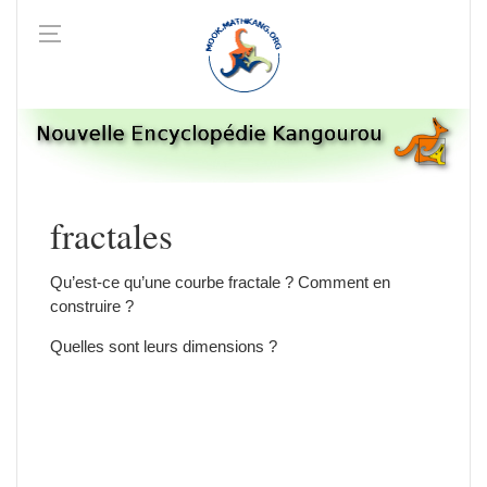
fractales
Qu’est-ce qu’une courbe fractale ? Comment en
construire ?
Quelles sont leurs dimensions ?