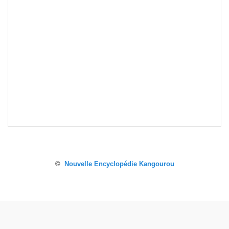
©
Nouvelle Encyclopédie Kangourou